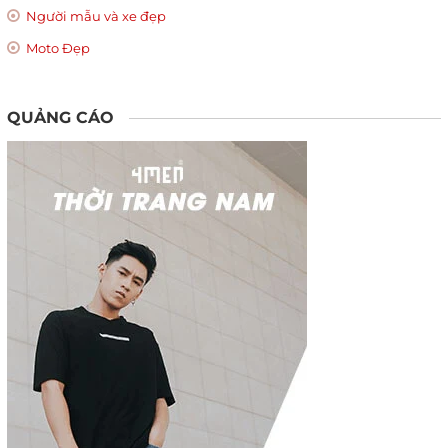
Người mẫu và xe đẹp
Moto Đẹp
QUẢNG CÁO