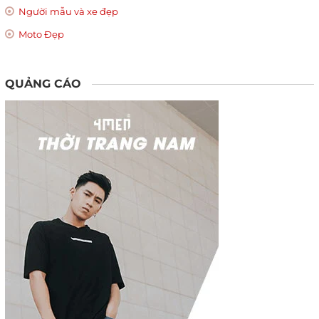
Người mẫu và xe đẹp
Moto Đẹp
QUẢNG CÁO