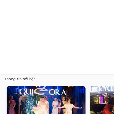
Thông tin nổi bật