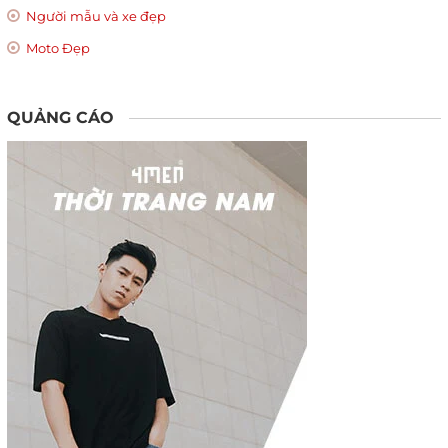
Người mẫu và xe đẹp
Moto Đẹp
QUẢNG CÁO