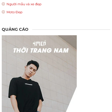
Người mẫu và xe đẹp
Moto Đẹp
QUẢNG CÁO