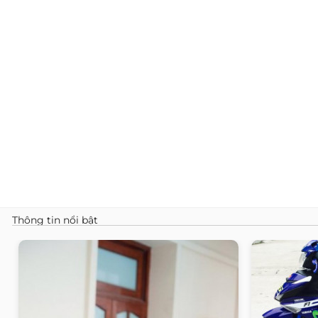
Thông tin nổi bật