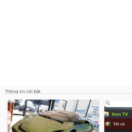
Thông tin nổi bật