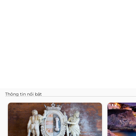
Thông tin nổi bật