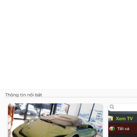
Thông tin nổi bật