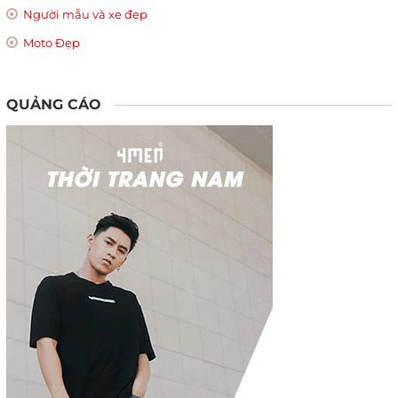
Người mẫu và xe đẹp
Moto Đẹp
QUẢNG CÁO