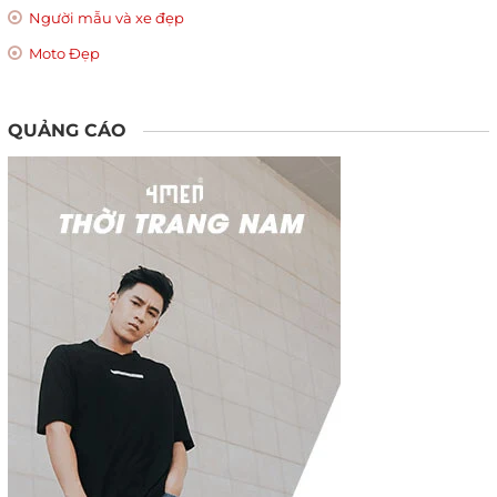
Người mẫu và xe đẹp
Moto Đẹp
QUẢNG CÁO