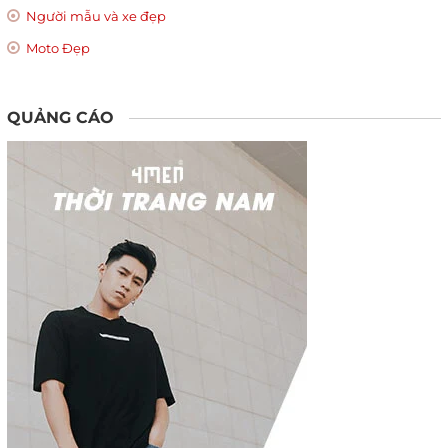
Người mẫu và xe đẹp
Moto Đẹp
QUẢNG CÁO