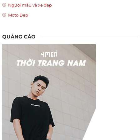
Người mẫu và xe đẹp
Moto Đẹp
QUẢNG CÁO