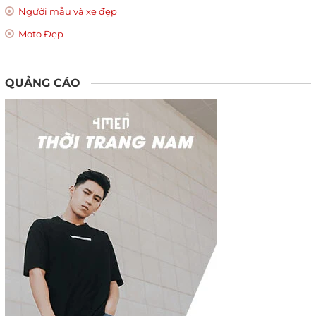
Người mẫu và xe đẹp
Moto Đẹp
QUẢNG CÁO