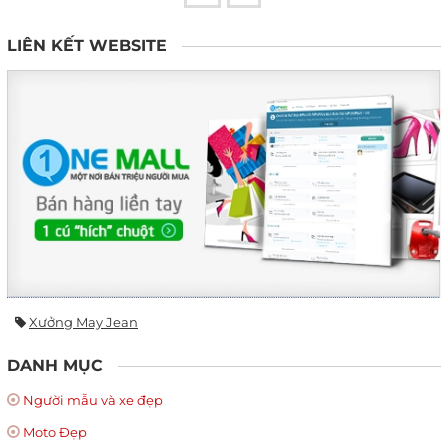
LIÊN KẾT WEBSITE
Xưởng May Jean
DANH MỤC
Người mẫu và xe đẹp
Moto Đẹp