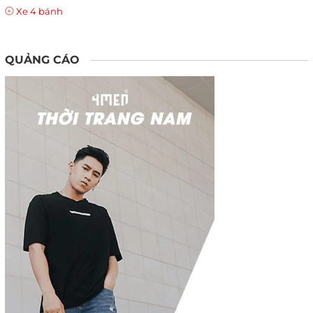
Xe 4 bánh
QUẢNG CÁO