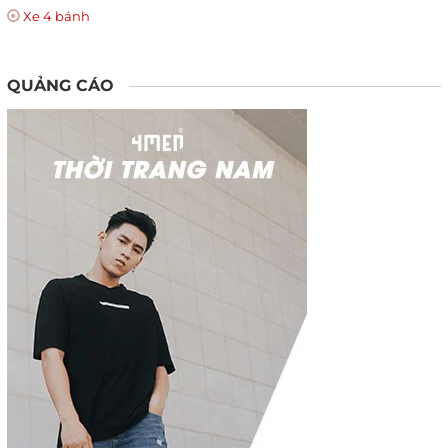
Xe 4 bánh
QUẢNG CÁO