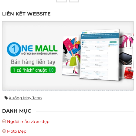
LIÊN KẾT WEBSITE
Xưởng May Jean
DANH MỤC
Người mẫu và xe đẹp
Moto Đẹp