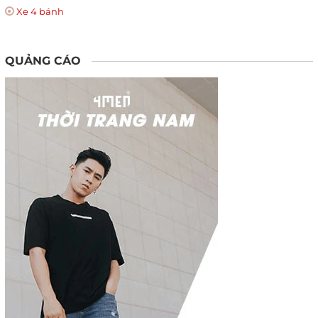
Xe 4 bánh
QUẢNG CÁO