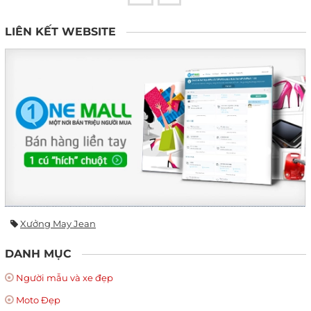
LIÊN KẾT WEBSITE
Xưởng May Jean
DANH MỤC
Người mẫu và xe đẹp
Moto Đẹp