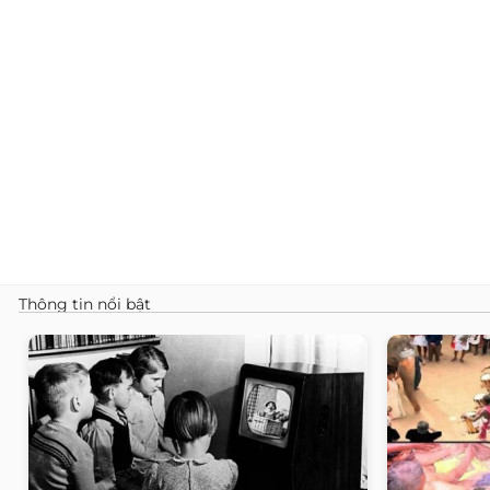
Thông tin nổi bật