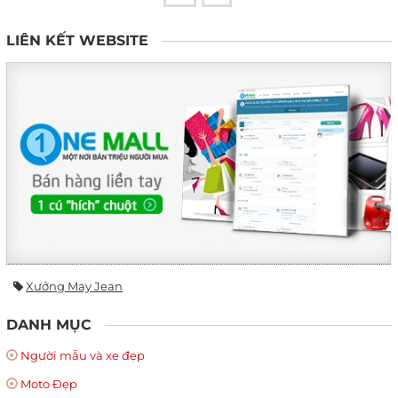
LIÊN KẾT WEBSITE
Xưởng May Jean
DANH MỤC
Người mẫu và xe đẹp
Moto Đẹp