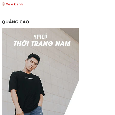
Xe 4 bánh
QUẢNG CÁO