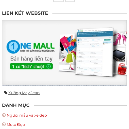
LIÊN KẾT WEBSITE
Xưởng May Jean
DANH MỤC
Người mẫu và xe đẹp
Moto Đẹp