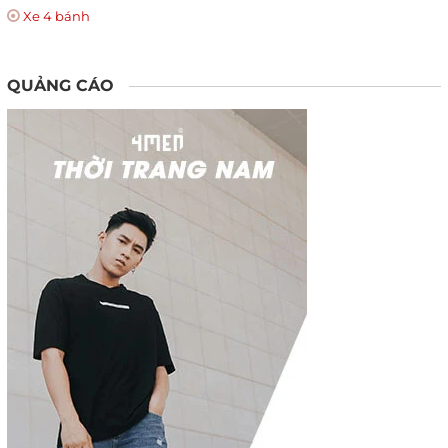
Xe 4 bánh
QUẢNG CÁO