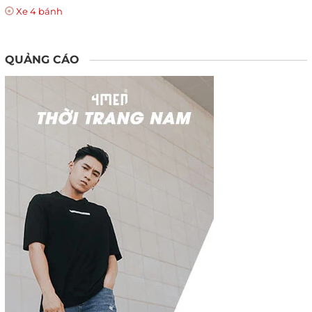
Xe 4 bánh
QUẢNG CÁO