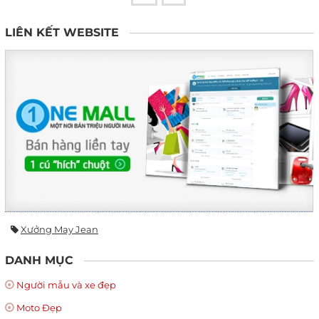
LIÊN KẾT WEBSITE
Xưởng May Jean
DANH MỤC
Người mẫu và xe đẹp
Moto Đẹp