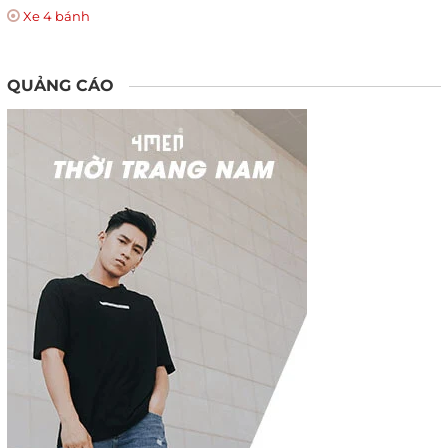
Xe 4 bánh
QUẢNG CÁO