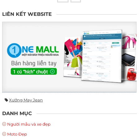
LIÊN KẾT WEBSITE
Xưởng May Jean
DANH MỤC
Người mẫu và xe đẹp
Moto Đẹp