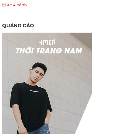
Xe 4 bánh
QUẢNG CÁO