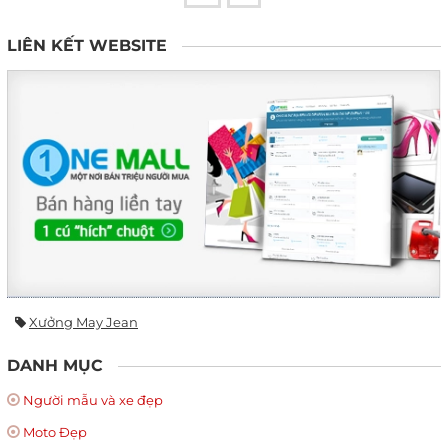
LIÊN KẾT WEBSITE
Xưởng May Jean
DANH MỤC
Người mẫu và xe đẹp
Moto Đẹp