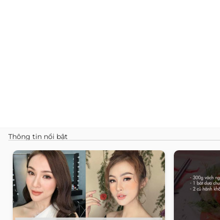
Thông tin nổi bật