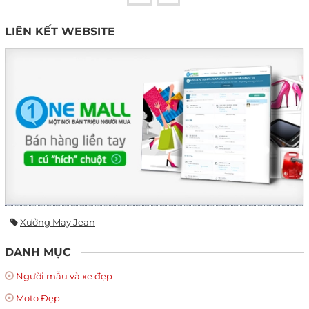
LIÊN KẾT WEBSITE
Xưởng May Jean
DANH MỤC
Người mẫu và xe đẹp
Moto Đẹp