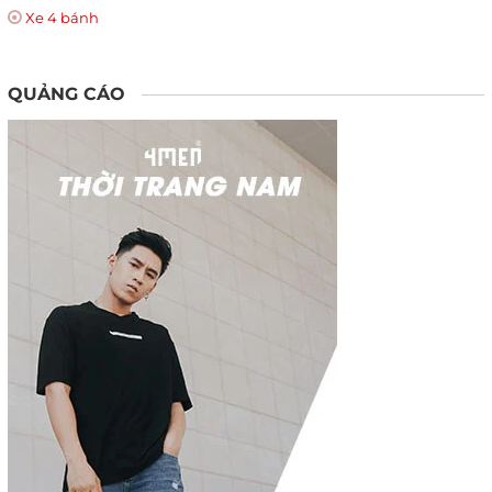
Xe 4 bánh
QUẢNG CÁO