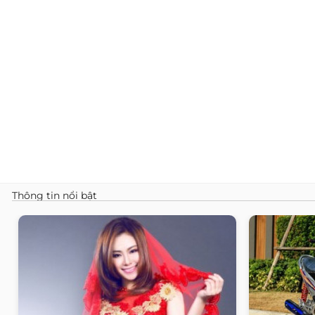
Thông tin nổi bật