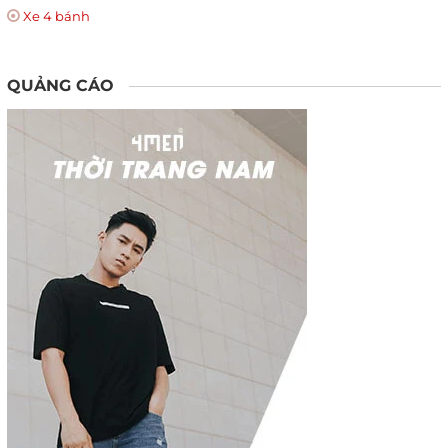
Xe 4 bánh
QUẢNG CÁO