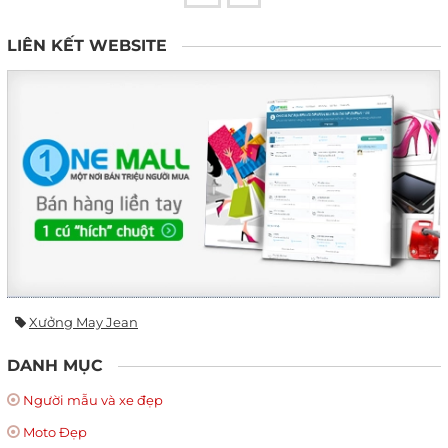
LIÊN KẾT WEBSITE
Xưởng May Jean
DANH MỤC
Người mẫu và xe đẹp
Moto Đẹp