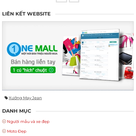
LIÊN KẾT WEBSITE
Xưởng May Jean
DANH MỤC
Người mẫu và xe đẹp
Moto Đẹp