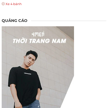
Xe 4 bánh
QUẢNG CÁO