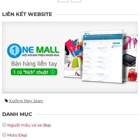
LIÊN KẾT WEBSITE
Xưởng May Jean
DANH MỤC
Người mẫu và xe đẹp
Moto Đẹp