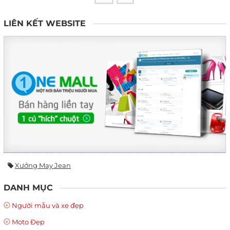
LIÊN KẾT WEBSITE
Xưởng May Jean
DANH MỤC
Người mẫu và xe đẹp
Moto Đẹp