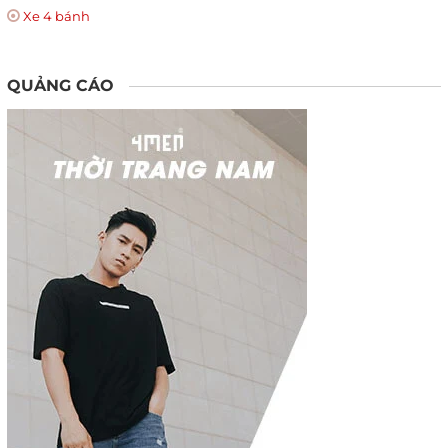
Xe 4 bánh
QUẢNG CÁO