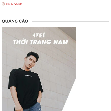
Xe 4 bánh
QUẢNG CÁO