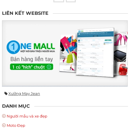
LIÊN KẾT WEBSITE
Xưởng May Jean
DANH MỤC
Người mẫu và xe đẹp
Moto Đẹp