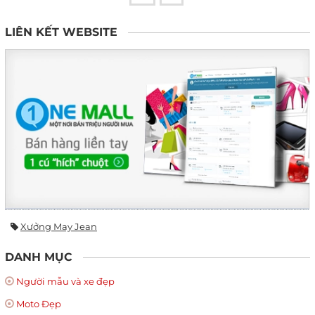
LIÊN KẾT WEBSITE
Xưởng May Jean
DANH MỤC
Người mẫu và xe đẹp
Moto Đẹp