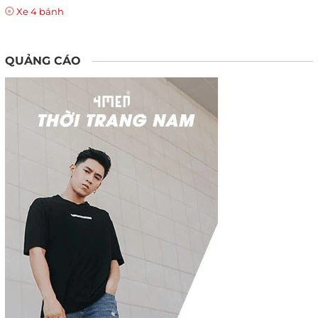
Xe 4 bánh
QUẢNG CÁO