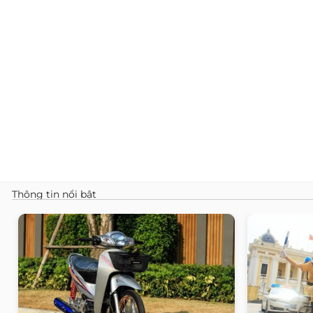
Thông tin nổi bật