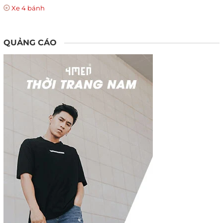
Xe 4 bánh
QUẢNG CÁO