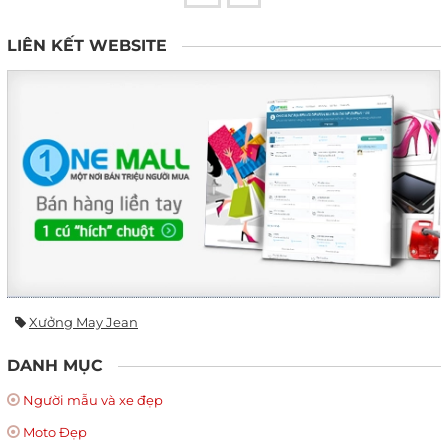
LIÊN KẾT WEBSITE
Xưởng May Jean
DANH MỤC
Người mẫu và xe đẹp
Moto Đẹp