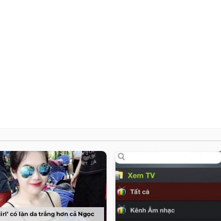
girl’ có làn da trắng hơn cả Ngọc