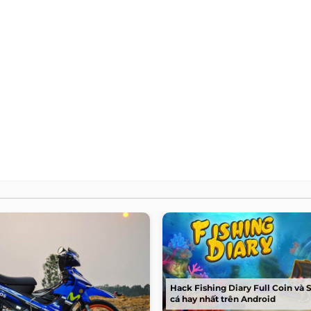
Hack Fishing Diary Full Coin và 
cá hay nhất trên Android