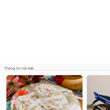
Thông tin nổi bật