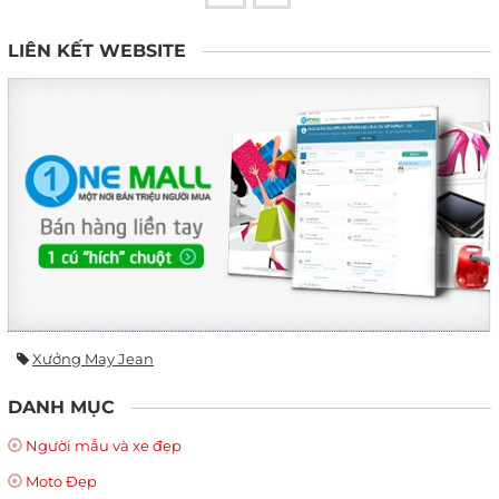
LIÊN KẾT WEBSITE
Xưởng May Jean
DANH MỤC
Người mẫu và xe đẹp
Moto Đẹp