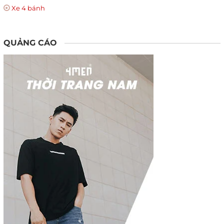
Xe 4 bánh
QUẢNG CÁO