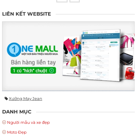
LIÊN KẾT WEBSITE
Xưởng May Jean
DANH MỤC
Người mẫu và xe đẹp
Moto Đẹp