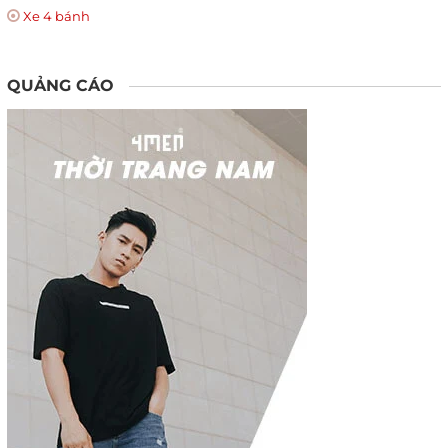
Xe 4 bánh
QUẢNG CÁO