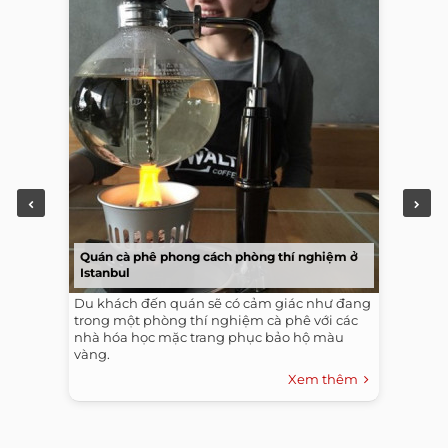
Quán cà phê phong cách phòng thí nghiệm ở
Istanbul
Du khách đến quán sẽ có cảm giác như đang
trong một phòng thí nghiệm cà phê với các
nhà hóa học mặc trang phục bảo hộ màu
vàng.
Xem thêm