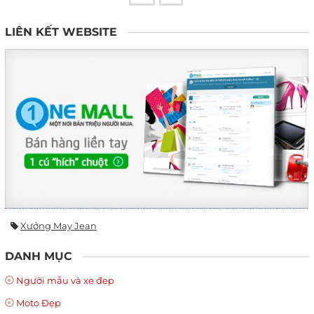
LIÊN KẾT WEBSITE
Xưởng May Jean
DANH MỤC
Người mẫu và xe đẹp
Moto Đẹp