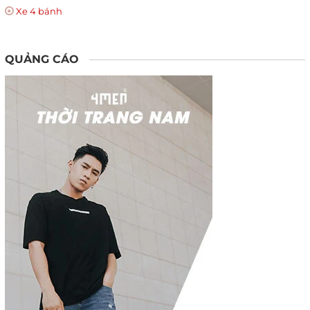
Xe 4 bánh
QUẢNG CÁO