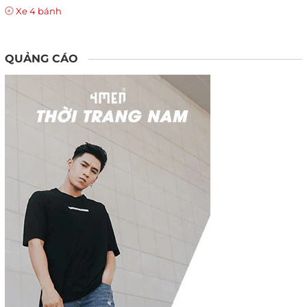
Xe 4 bánh
QUẢNG CÁO