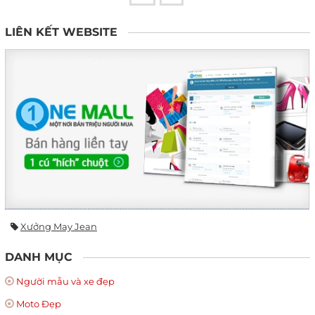
LIÊN KẾT WEBSITE
Xưởng May Jean
DANH MỤC
Người mẫu và xe đẹp
Moto Đẹp