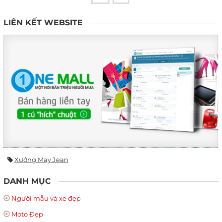
LIÊN KẾT WEBSITE
Xưởng May Jean
DANH MỤC
Người mẫu và xe đẹp
Moto Đẹp