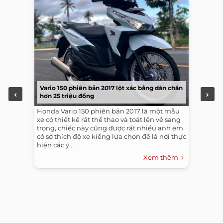
Vario 150 phiên bản 2017 lột xác bằng dàn chân
hơn 25 triệu đồng
Honda Vario 150 phiên bản 2017 là một mẫu
xe có thiết kế rất thể thao và toát lên vẻ sang
trọng, chiếc này cũng được rất nhiều anh em
có sở thích độ xe kiểng lựa chọn để là nơi thực
hiện các ý...
Xem thêm