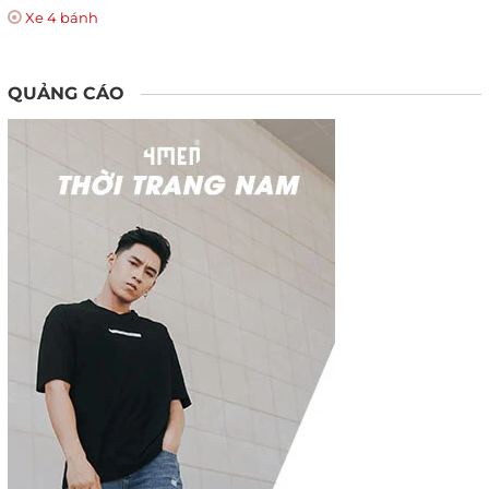
Xe 4 bánh
QUẢNG CÁO