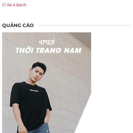
Xe 4 bánh
QUẢNG CÁO