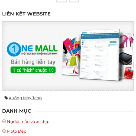
LIÊN KẾT WEBSITE
Xưởng May Jean
DANH MỤC
Người mẫu và xe đẹp
Moto Đẹp