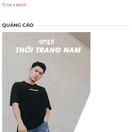
Xe 4 bánh
QUẢNG CÁO