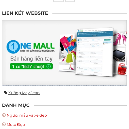
LIÊN KẾT WEBSITE
Xưởng May Jean
DANH MỤC
Người mẫu và xe đẹp
Moto Đẹp