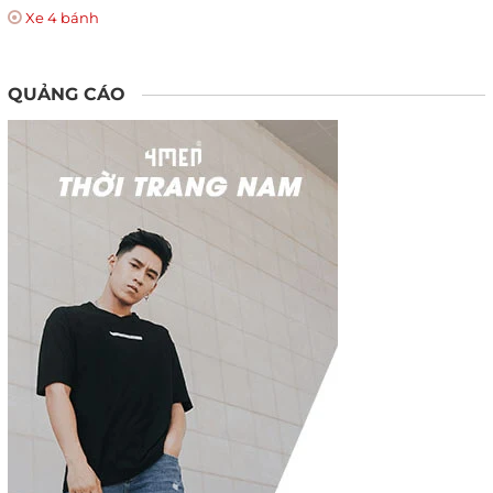
Xe 4 bánh
QUẢNG CÁO