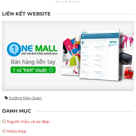
LIÊN KẾT WEBSITE
Xưởng May Jean
DANH MỤC
Người mẫu và xe đẹp
Moto Đẹp