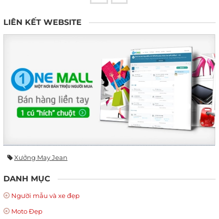
LIÊN KẾT WEBSITE
Xưởng May Jean
DANH MỤC
Người mẫu và xe đẹp
Moto Đẹp