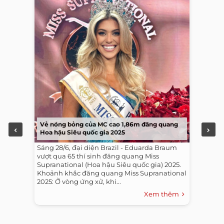
Vẻ nóng bỏng của MC cao 1,86m đăng quang
Hoa hậu Siêu quốc gia 2025
Sáng 28/6, đại diện Brazil - Eduarda Braum
vượt qua 65 thí sinh đăng quang Miss
Supranational (Hoa hậu Siêu quốc gia) 2025.
Khoảnh khắc đăng quang Miss Supranational
2025: Ở vòng ứng xử, khi...
Xem thêm