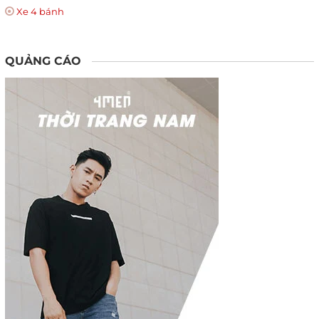
Xe 4 bánh
QUẢNG CÁO