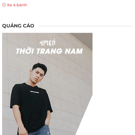
Xe 4 bánh
QUẢNG CÁO