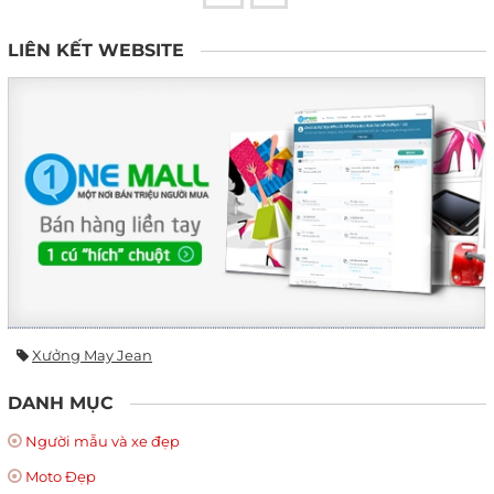
LIÊN KẾT WEBSITE
Xưởng May Jean
DANH MỤC
Người mẫu và xe đẹp
Moto Đẹp