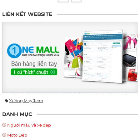
LIÊN KẾT WEBSITE
Xưởng May Jean
DANH MỤC
Người mẫu và xe đẹp
Moto Đẹp