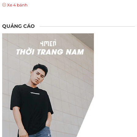
Xe 4 bánh
QUẢNG CÁO