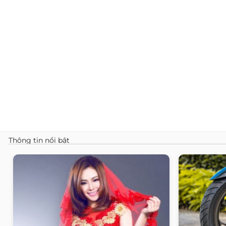
Thông tin nổi bật