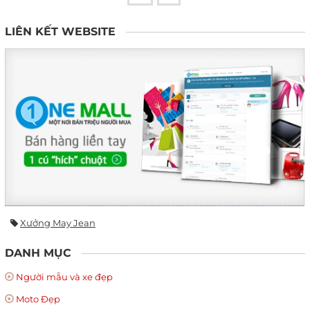
LIÊN KẾT WEBSITE
Xưởng May Jean
DANH MỤC
Người mẫu và xe đẹp
Moto Đẹp