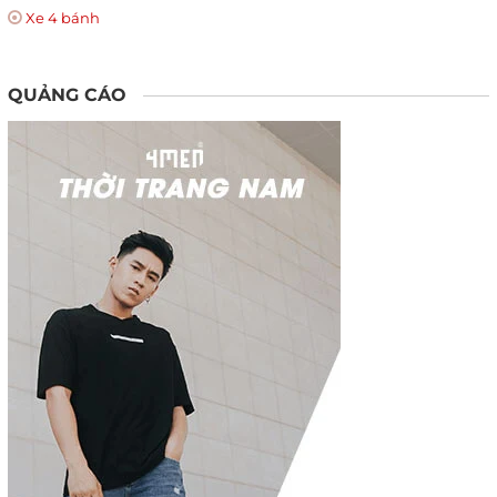
Xe 4 bánh
QUẢNG CÁO