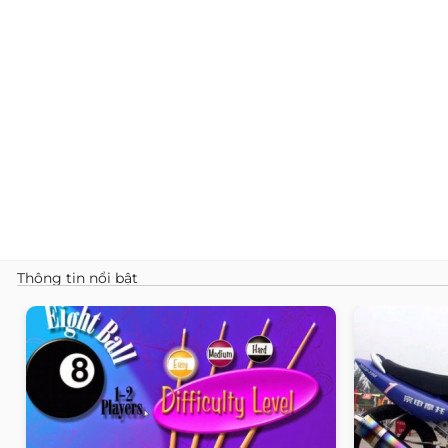
Thông tin nổi bật